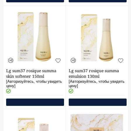
Lg sum37 rosique summa
Lg sum37 rosique summa
skin softener 150ml
emulsion 130ml
[Авторизуйтесь, чтобы увидеть
[Авторизуйтесь, чтобы увидеть
цену]
цену]