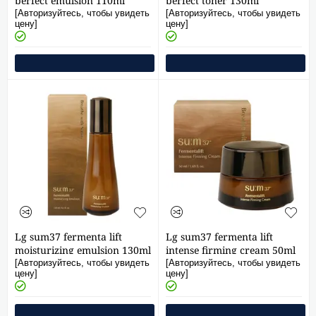
perfect emulsion 110ml
perfect toner 130ml
[Авторизуйтесь, чтобы увидеть
[Авторизуйтесь, чтобы увидеть
цену]
цену]
Lg sum37 fermenta lift
Lg sum37 fermenta lift
moisturizing emulsion 130ml
intense firming cream 50ml
[Авторизуйтесь, чтобы увидеть
[Авторизуйтесь, чтобы увидеть
цену]
цену]