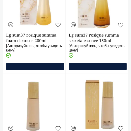
Lg sum37 rosique summa
Lg sum37 rosique summa
foam cleanser 200ml
secreta essence 150ml
[Авторизуйтесь, чтобы увидеть
[Авторизуйтесь, чтобы увидеть
цену]
цену]