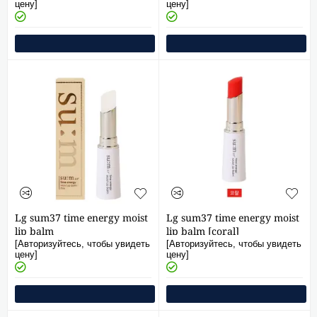
цену]
цену]
Lg sum37 time energy moist
Lg sum37 time energy moist
lip balm
lip balm [coral]
[Авторизуйтесь, чтобы увидеть
[Авторизуйтесь, чтобы увидеть
цену]
цену]