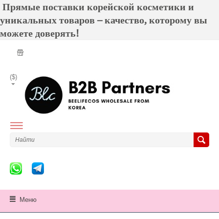
Прямые поставки корейской косметики и
уникальных товаров – качество, которому вы
можете доверять!
($)
Меню