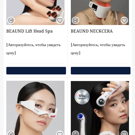
BEAUND Lift Head Spa
BEAUND NECKCERA
[Авторизуйтесь, чтобы увидеть
[Авторизуйтесь, чтобы увидеть
цену]
цену]