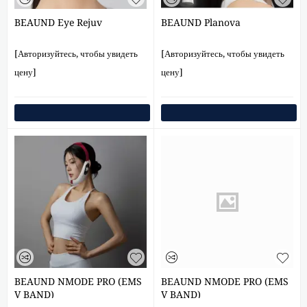
BEAUND Eye Rejuv
BEAUND Planova
[Авторизуйтесь, чтобы увидеть
[Авторизуйтесь, чтобы увидеть
цену]
цену]
BEAUND NMODE PRO (EMS
BEAUND NMODE PRO (EMS
V BAND)
V BAND)