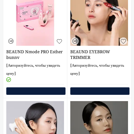
BEAUND Nmode PRO Esther
BEAUND EYEBROW
bunny
TRIMMER
[Авторизуйтесь, чтобы увидеть
[Авторизуйтесь, чтобы увидеть
цену]
цену]