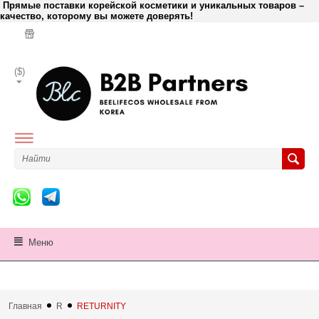
Прямые поставки корейской косметики и уникальных товаров –
качество, которому вы можете доверять!
($)
Меню
Главная
R
RETURNITY