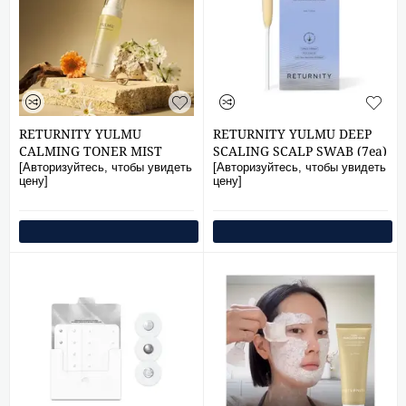
RETURNITY YULMU
RETURNITY YULMU DEEP
CALMING TONER MIST
SCALING SCALP SWAB (7ea)
100ml
[Авторизуйтесь, чтобы увидеть
[Авторизуйтесь, чтобы увидеть
цену]
цену]