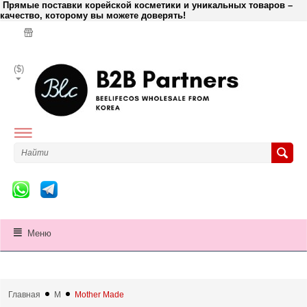
Прямые поставки корейской косметики и уникальных товаров –
качество, которому вы можете доверять!
($)
Меню
Главная
M
Mother Made