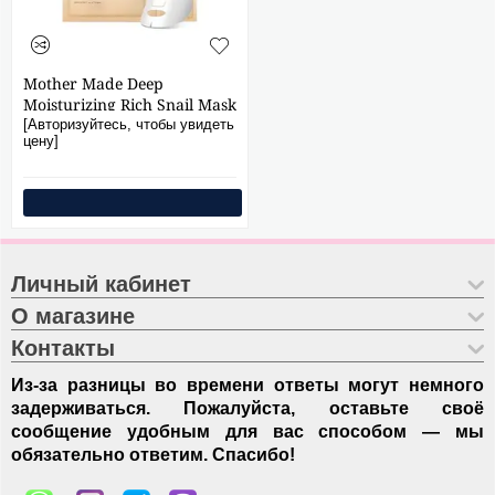
Mother Made Deep
Moisturizing Rich Snail Mask
10 pcs
[Авторизуйтесь, чтобы увидеть
цену]
Личный кабинет
О магазине
Контакты
Из-за разницы во времени ответы могут немного
задерживаться. Пожалуйста, оставьте своё
сообщение удобным для вас способом — мы
обязательно ответим. Спасибо!