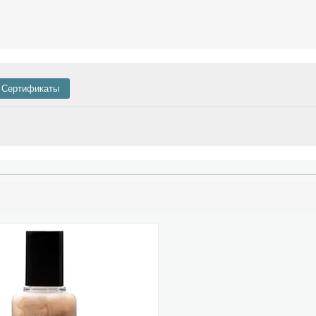
Сертификаты