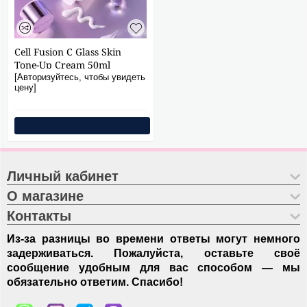
Cell Fusion C Glass Skin
Tone-Up Cream 50ml
[Авторизуйтесь, чтобы увидеть
цену]
Личный кабинет
О магазине
Контакты
Из-за разницы во времени ответы могут немного
задерживаться. Пожалуйста, оставьте своё
сообщение удобным для вас способом — мы
обязательно ответим. Спасибо!