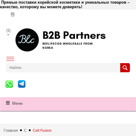
Прямые поставки корейской косметики и уникальных товаров –
качество, которому вы можете доверять!
($)
Меню
Главная
C
Cell Fusion