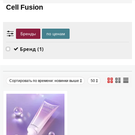
Cell Fusion
Бренды
по ценам
Бренд
(1)
Сортировать по времени: новинки выше
50