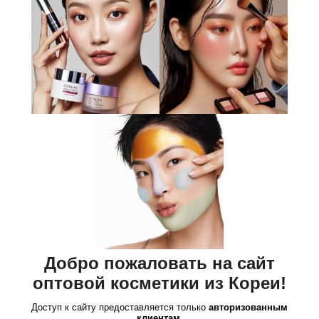
Добро пожаловать на сайт
оптовой косметики из Кореи!
Доступ к сайту предоставляется только
авторизованным
клиентам
.