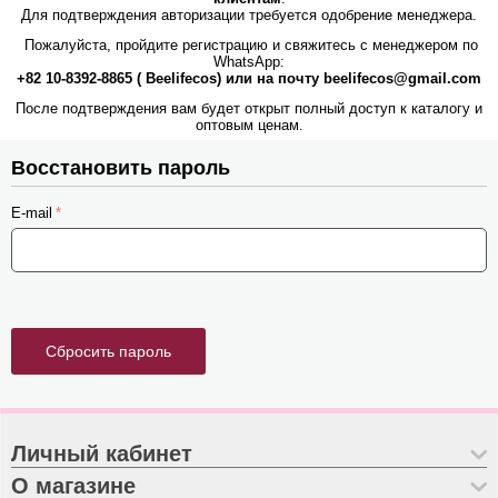
Для подтверждения авторизации требуется одобрение менеджера.
Пожалуйста, пройдите регистрацию и свяжитесь с менеджером по
WhatsApp:
+82 10-8392-8865 ( Beelifecos) или на почту beelifecos@gmail.com
После подтверждения вам будет открыт полный доступ к каталогу и
оптовым ценам.
Восстановить пароль
E-mail
Сбросить пароль
Личный кабинет
О магазине