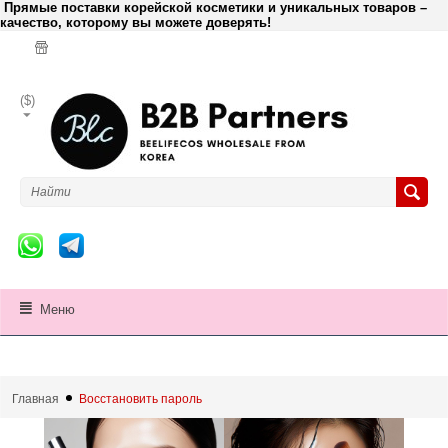
Прямые поставки корейской косметики и уникальных товаров –
качество, которому вы можете доверять!
($)
Меню
Главная
Восстановить пароль