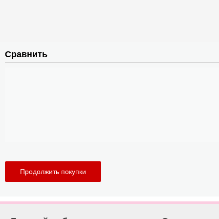
Сравнить
Продолжить покупки