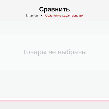
Сравнить
Главная
Сравнение характеристик
Товары не выбраны